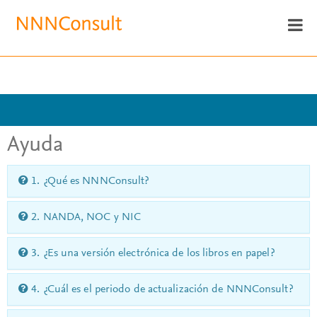
Ayuda
1. ¿Qué es NNNConsult?
2. NANDA, NOC y NIC
3. ¿Es una versión electrónica de los libros en papel?
4. ¿Cuál es el periodo de actualización de NNNConsult?