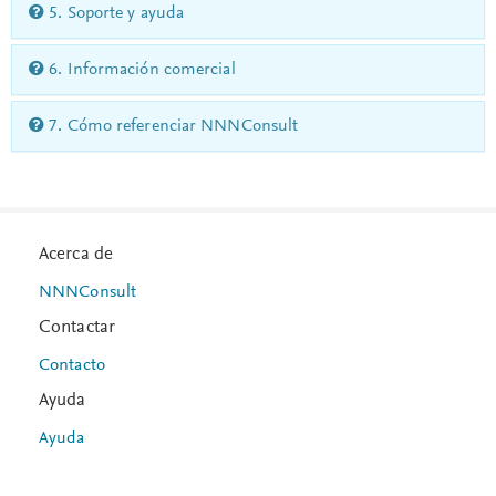
5. Soporte y ayuda
6. Información comercial
7. Cómo referenciar NNNConsult
Acerca de
NNNConsult
Contactar
Contacto
Ayuda
Ayuda